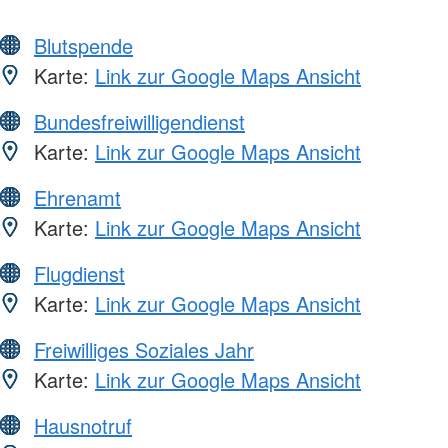
Blutspende
Karte:
Link zur Google Maps Ansicht
Bundesfreiwilligendienst
Karte:
Link zur Google Maps Ansicht
Ehrenamt
Karte:
Link zur Google Maps Ansicht
Flugdienst
Karte:
Link zur Google Maps Ansicht
Freiwilliges Soziales Jahr
Karte:
Link zur Google Maps Ansicht
Hausnotruf