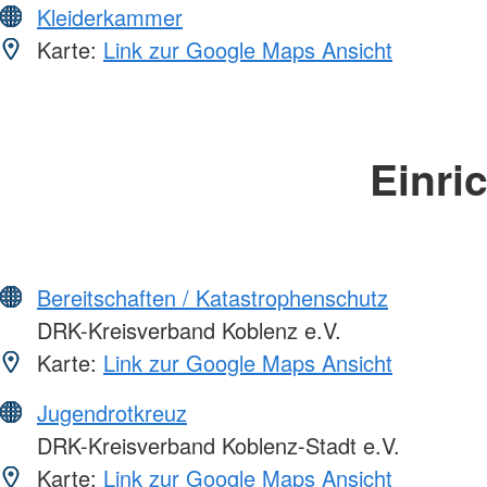
Kleiderkammer
Karte:
Link zur Google Maps Ansicht
Einri
Bereitschaften / Katastrophenschutz
DRK-Kreisverband Koblenz e.V.
Karte:
Link zur Google Maps Ansicht
Jugendrotkreuz
DRK-Kreisverband Koblenz-Stadt e.V.
Karte:
Link zur Google Maps Ansicht