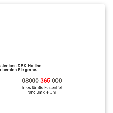
stenlose DRK-Hotline.
r beraten Sie gerne.
08000
365
000
Infos für Sie kostenfrei
rund um die Uhr