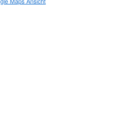
ogle Maps Ansicht