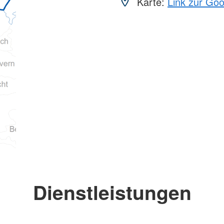
Karte:
Link zur Go
Dienstleistungen