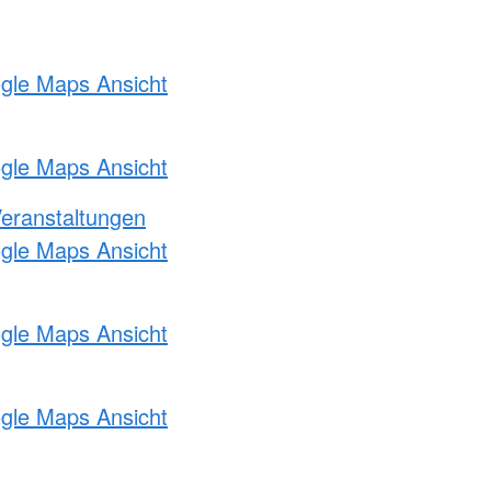
ogle Maps Ansicht
ogle Maps Ansicht
Veranstaltungen
ogle Maps Ansicht
ogle Maps Ansicht
ogle Maps Ansicht