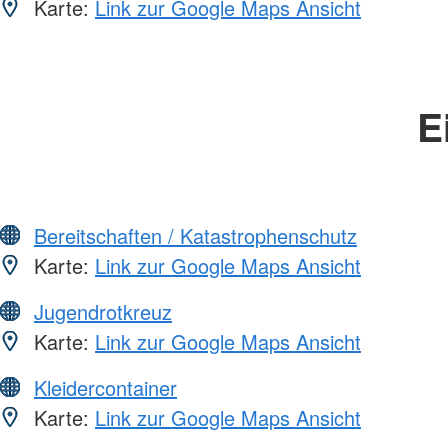
Karte:
Link zur Google Maps Ansicht
E
Bereitschaften / Katastrophenschutz
Karte:
Link zur Google Maps Ansicht
Jugendrotkreuz
Karte:
Link zur Google Maps Ansicht
Kleidercontainer
Karte:
Link zur Google Maps Ansicht