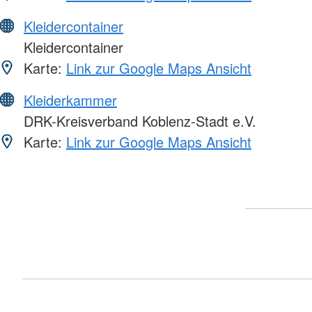
Kleidercontainer
Kleidercontainer
Karte:
Link zur Google Maps Ansicht
Kleiderkammer
DRK-Kreisverband Koblenz-Stadt e.V.
Karte:
Link zur Google Maps Ansicht