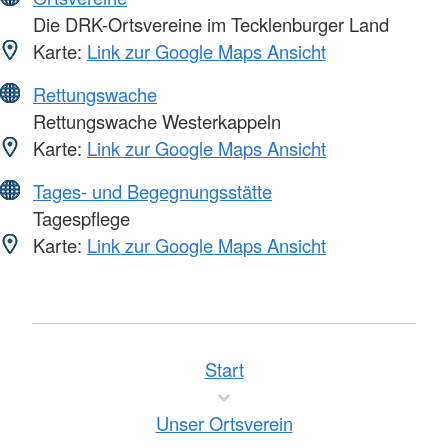
Die DRK-Ortsvereine im Tecklenburger Land
Karte:
Link zur Google Maps Ansicht
Rettungswache
Rettungswache Westerkappeln
Karte:
Link zur Google Maps Ansicht
Tages- und Begegnungsstätte
Tagespflege
Karte:
Link zur Google Maps Ansicht
Start
Unser Ortsverein