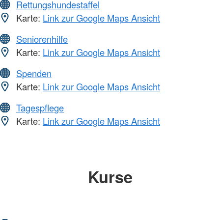
Rettungshundestaffel
Karte:
Link zur Google Maps Ansicht
Seniorenhilfe
Karte:
Link zur Google Maps Ansicht
Spenden
Karte:
Link zur Google Maps Ansicht
Tagespflege
Karte:
Link zur Google Maps Ansicht
Kurse