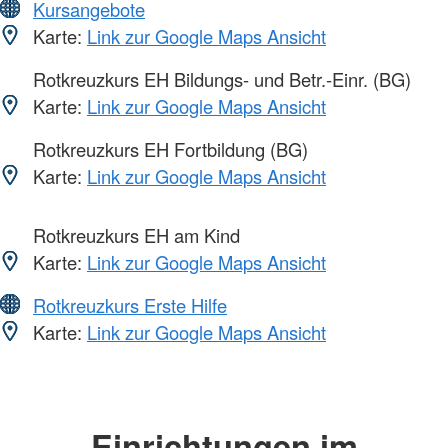
Kursangebote
Karte:
Link zur Google Maps Ansicht
Rotkreuzkurs EH Bildungs- und Betr.-Einr. (BG)
Karte:
Link zur Google Maps Ansicht
Rotkreuzkurs EH Fortbildung (BG)
Karte:
Link zur Google Maps Ansicht
Rotkreuzkurs EH am Kind
Karte:
Link zur Google Maps Ansicht
Rotkreuzkurs Erste Hilfe
Karte:
Link zur Google Maps Ansicht
Einrichtungen im