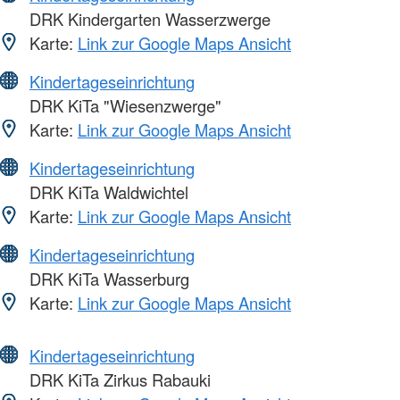
DRK Kindergarten Wasserzwerge
Karte:
Link zur Google Maps Ansicht
Kindertageseinrichtung
DRK KiTa "Wiesenzwerge"
Karte:
Link zur Google Maps Ansicht
Kindertageseinrichtung
DRK KiTa Waldwichtel
Karte:
Link zur Google Maps Ansicht
Kindertageseinrichtung
DRK KiTa Wasserburg
Karte:
Link zur Google Maps Ansicht
Kindertageseinrichtung
DRK KiTa Zirkus Rabauki