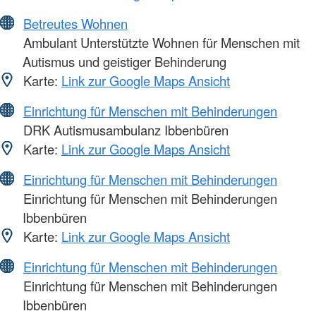
Betreutes Wohnen
Ambulant Unterstützte Wohnen für Menschen mit
Autismus und geistiger Behinderung
Karte:
Link zur Google Maps Ansicht
Einrichtung für Menschen mit Behinderungen
DRK Autismusambulanz Ibbenbüren
Karte:
Link zur Google Maps Ansicht
Einrichtung für Menschen mit Behinderungen
Einrichtung für Menschen mit Behinderungen
Ibbenbüren
Karte:
Link zur Google Maps Ansicht
Einrichtung für Menschen mit Behinderungen
Einrichtung für Menschen mit Behinderungen
Ibbenbüren