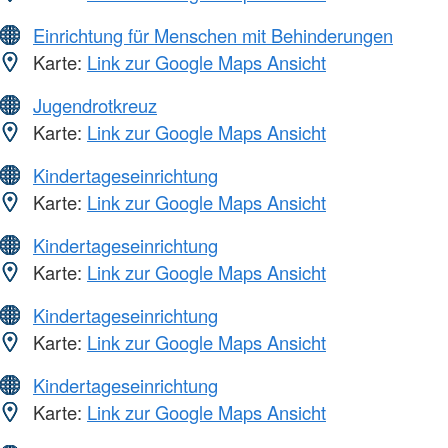
Einrichtung für Menschen mit Behinderungen
Karte:
Link zur Google Maps Ansicht
Jugendrotkreuz
Karte:
Link zur Google Maps Ansicht
Kindertageseinrichtung
Karte:
Link zur Google Maps Ansicht
Kindertageseinrichtung
Karte:
Link zur Google Maps Ansicht
Kindertageseinrichtung
Karte:
Link zur Google Maps Ansicht
Kindertageseinrichtung
Karte:
Link zur Google Maps Ansicht