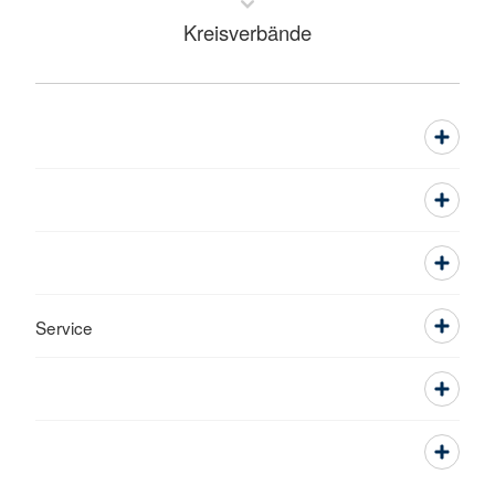
Kreisverbände
Service