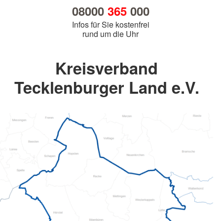
08000
365
000
Infos für Sie kostenfrei
rund um die Uhr
Kreisverband
Tecklenburger Land e.V.