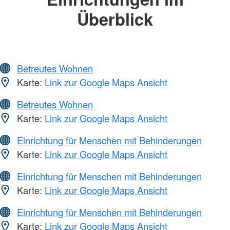
Überblick
Betreutes Wohnen
Karte:
Link zur Google Maps Ansicht
Betreutes Wohnen
Karte:
Link zur Google Maps Ansicht
Einrichtung für Menschen mit Behinderungen
Karte:
Link zur Google Maps Ansicht
Einrichtung für Menschen mit Behinderungen
Karte:
Link zur Google Maps Ansicht
Einrichtung für Menschen mit Behinderungen
Karte:
Link zur Google Maps Ansicht