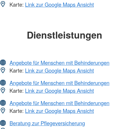
Karte:
Link zur Google Maps Ansicht
Dienstleistungen
Angebote für Menschen mit Behinderungen
Karte:
Link zur Google Maps Ansicht
Angebote für Menschen mit Behinderungen
Karte:
Link zur Google Maps Ansicht
Angebote für Menschen mit Behinderungen
Karte:
Link zur Google Maps Ansicht
Beratung zur Pflegeversicherung