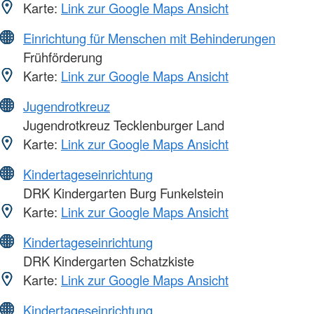
Karte:
Link zur Google Maps Ansicht
Einrichtung für Menschen mit Behinderungen
Frühförderung
Karte:
Link zur Google Maps Ansicht
Jugendrotkreuz
Jugendrotkreuz Tecklenburger Land
Karte:
Link zur Google Maps Ansicht
Kindertageseinrichtung
DRK Kindergarten Burg Funkelstein
Karte:
Link zur Google Maps Ansicht
Kindertageseinrichtung
DRK Kindergarten Schatzkiste
Karte:
Link zur Google Maps Ansicht
Kindertageseinrichtung