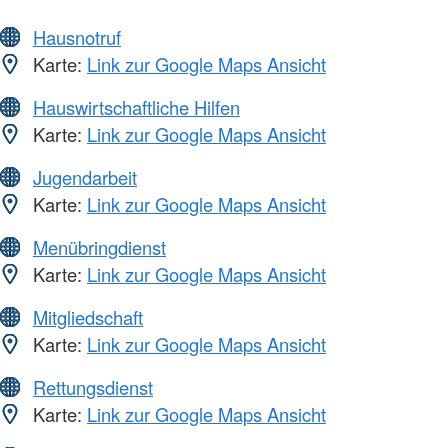
Hausnotruf
Karte:
Link zur Google Maps Ansicht
Hauswirtschaftliche Hilfen
Karte:
Link zur Google Maps Ansicht
Jugendarbeit
Karte:
Link zur Google Maps Ansicht
Menübringdienst
Karte:
Link zur Google Maps Ansicht
Mitgliedschaft
Karte:
Link zur Google Maps Ansicht
Rettungsdienst
Karte:
Link zur Google Maps Ansicht