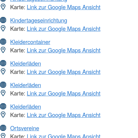
Karte:
Link zur Google Maps Ansicht
Kindertageseinrichtung
Karte:
Link zur Google Maps Ansicht
Kleidercontainer
Karte:
Link zur Google Maps Ansicht
Kleiderläden
Karte:
Link zur Google Maps Ansicht
Kleiderläden
Karte:
Link zur Google Maps Ansicht
Kleiderläden
Karte:
Link zur Google Maps Ansicht
Ortsvereine
Karte:
Link zur Google Maps Ansicht