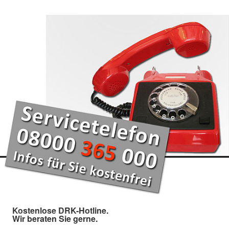
Kostenlose DRK-Hotline.
Wir beraten Sie gerne.