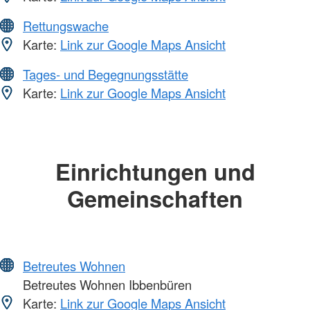
Rettungswache
Karte:
Link zur Google Maps Ansicht
Tages- und Begegnungsstätte
Karte:
Link zur Google Maps Ansicht
Einrichtungen und
Gemeinschaften
Betreutes Wohnen
Betreutes Wohnen Ibbenbüren
Karte:
Link zur Google Maps Ansicht