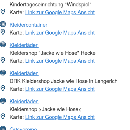
Kindertageseinrichtung "Windspiel"
Karte:
Link zur Google Maps Ansicht
Kleidercontainer
Karte:
Link zur Google Maps Ansicht
Kleiderläden
Kleidershop "Jacke wie Hose" Recke
Karte:
Link zur Google Maps Ansicht
Kleiderläden
DRK Kleidershop Jacke wie Hose in Lengerich
Karte:
Link zur Google Maps Ansicht
Kleiderläden
Kleidershop >Jacke wie Hose<
Karte:
Link zur Google Maps Ansicht
Ortsvereine