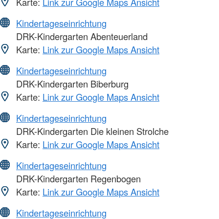
Karte:
Link zur Google Maps Ansicht
Kindertageseinrichtung
DRK-Kindergarten Abenteuerland
Karte:
Link zur Google Maps Ansicht
Kindertageseinrichtung
DRK-Kindergarten Biberburg
Karte:
Link zur Google Maps Ansicht
Kindertageseinrichtung
DRK-Kindergarten Die kleinen Strolche
Karte:
Link zur Google Maps Ansicht
Kindertageseinrichtung
DRK-Kindergarten Regenbogen
Karte:
Link zur Google Maps Ansicht
Kindertageseinrichtung