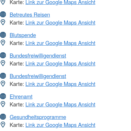
Karte:
Link zur Google Maps Ansicht
Betreutes Reisen
Karte:
Link zur Google Maps Ansicht
Blutspende
Karte:
Link zur Google Maps Ansicht
Bundesfreiwilligendienst
Karte:
Link zur Google Maps Ansicht
Bundesfreiwilligendienst
Karte:
Link zur Google Maps Ansicht
Ehrenamt
Karte:
Link zur Google Maps Ansicht
Gesundheitsprogramme
Karte:
Link zur Google Maps Ansicht