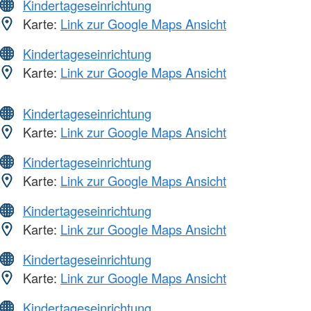
Kindertageseinrichtung
Karte:
Link zur Google Maps Ansicht
Kindertageseinrichtung
Karte:
Link zur Google Maps Ansicht
Kindertageseinrichtung
Karte:
Link zur Google Maps Ansicht
Kindertageseinrichtung
Karte:
Link zur Google Maps Ansicht
Kindertageseinrichtung
Karte:
Link zur Google Maps Ansicht
Kindertageseinrichtung
Karte:
Link zur Google Maps Ansicht
Kindertageseinrichtung