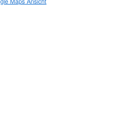
ogle Maps Ansicht