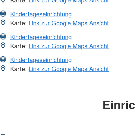
Kindertageseinrichtung
Karte:
Link zur Google Maps Ansicht
Kindertageseinrichtung
Karte:
Link zur Google Maps Ansicht
Kindertageseinrichtung
Karte:
Link zur Google Maps Ansicht
Einri