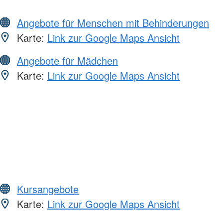
Angebote für Menschen mit Behinderungen
Karte:
Link zur Google Maps Ansicht
Angebote für Mädchen
Karte:
Link zur Google Maps Ansicht
Kursangebote
Karte:
Link zur Google Maps Ansicht