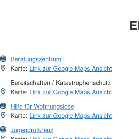
E
Beratungszentrum
Karte:
Link zur Google Maps Ansicht
Bereitschaften / Katastrophenschutz
Karte:
Link zur Google Maps Ansicht
Hilfe für Wohnungslose
Karte:
Link zur Google Maps Ansicht
Jugendrotkreuz
Karte:
Link zur Google Maps Ansicht