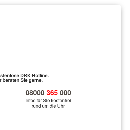
stenlose DRK-Hotline.
r beraten Sie gerne.
08000
365
000
Infos für Sie kostenfrei
rund um die Uhr