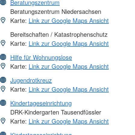
Beratungszentrum
Beratungszentrum Niedersachsen
Karte:
Link zur Google Maps Ansicht
Bereitschaften / Katastrophenschutz
Karte:
Link zur Google Maps Ansicht
Hilfe für Wohnungslose
Karte:
Link zur Google Maps Ansicht
Jugendrotkreuz
Karte:
Link zur Google Maps Ansicht
Kindertageseinrichtung
DRK-Kindergarten Tausendfüssler
Karte:
Link zur Google Maps Ansicht
Kindertageseinrichtung