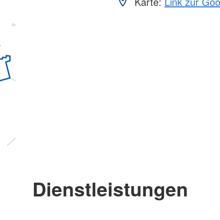
Karte:
Link zur Go
Dienstleistungen