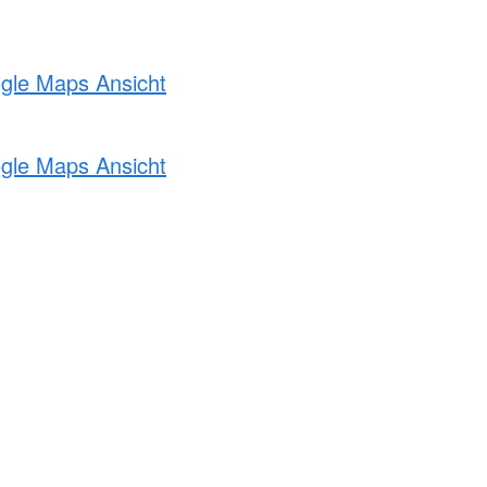
ogle Maps Ansicht
ogle Maps Ansicht