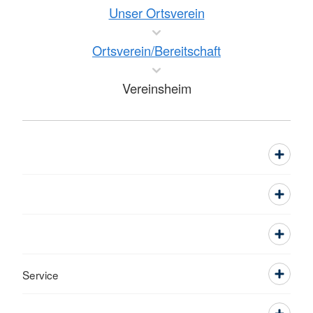
Unser Ortsverein
Ortsverein/Bereitschaft
Vereinsheim
Service