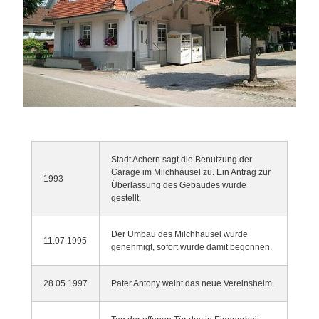
Stadt Achern sagt die Benutzung der
Garage im Milchhäusel zu. Ein Antrag zur
1993
Überlassung des Gebäudes wurde
gestellt.
Der Umbau des Milchhäusel wurde
11.07.1995
genehmigt, sofort wurde damit begonnen.
28.05.1997
Pater Antony weiht das neue Vereinsheim.