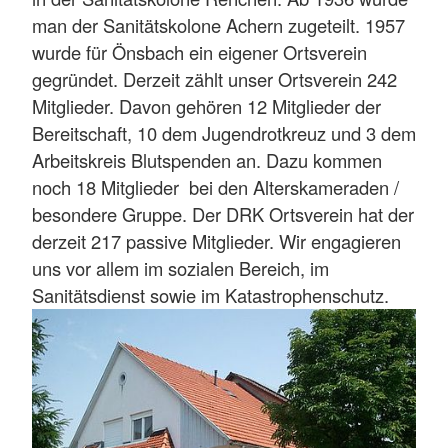
man der Sanitätskolone Achern zugeteilt. 1957
wurde für Önsbach ein eigener Ortsverein
gegründet. Derzeit zählt unser Ortsverein 242
Mitglieder. Davon gehören 12 Mitglieder der
Bereitschaft, 10 dem Jugendrotkreuz und 3 dem
Arbeitskreis Blutspenden an. Dazu kommen
noch 18 Mitglieder bei den Alterskameraden /
besondere Gruppe. Der DRK Ortsverein hat der
derzeit 217 passive Mitglieder. Wir engagieren
uns vor allem im sozialen Bereich, im
Sanitätsdienst sowie im Katastrophenschutz.