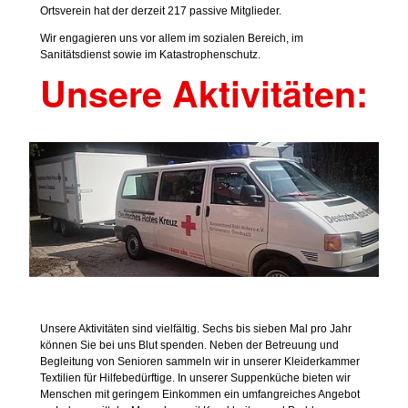
Ortsverein hat der derzeit 217 passive Mitglieder.
Wir engagieren uns vor allem im sozialen Bereich, im
Sanitätsdienst sowie im Katastrophenschutz.
Unsere Aktivitäten:
Unsere Aktivitäten sind vielfältig. Sechs bis sieben Mal pro Jahr
können Sie bei uns Blut spenden. Neben der Betreuung und
Begleitung von Senioren sammeln wir in unserer Kleiderkammer
Textilien für Hilfebedürftige. In unserer Suppenküche bieten wir
Menschen mit geringem Einkommen ein umfangreiches Angebot