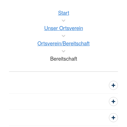
Start
Unser Ortsverein
Ortsverein/Bereitschaft
Bereitschaft